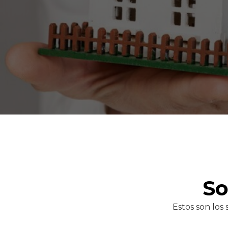
So
Estos son los