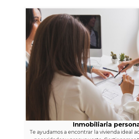
Inmobiliaria person
Te ayudamos a encontrar la vivienda ideal ad