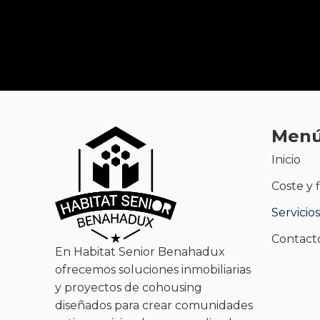
Men
Inicio
Coste y 
Servicios
Contact
En Habitat Senior Benahadux
ofrecemos soluciones inmobiliarias
y proyectos de cohousing
diseñados para crear comunidades